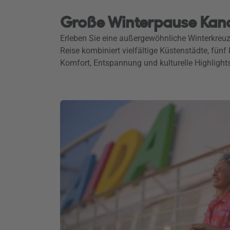
Große Winterpause Kana
Erleben Sie eine außergewöhnliche Winterkreuz
Reise kombiniert vielfältige Küstenstädte, fünf
Komfort, Entspannung und kulturelle Highlight