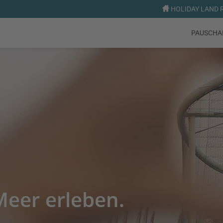
HOLIDAY LAND R
PAUSCHA