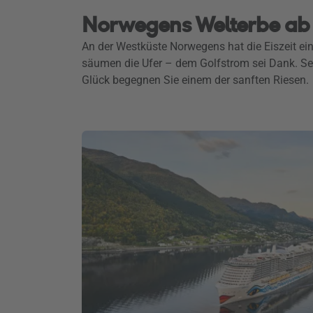
Norwegens Welterbe ab 
An der Westküste Norwegens hat die Eiszeit e
säumen die Ufer – dem Golfstrom sei Dank. Sel
Glück begegnen Sie einem der sanften Riesen.