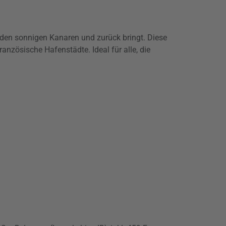
 den sonnigen Kanaren und zurück bringt. Diese
anzösische Hafenstädte. Ideal für alle, die