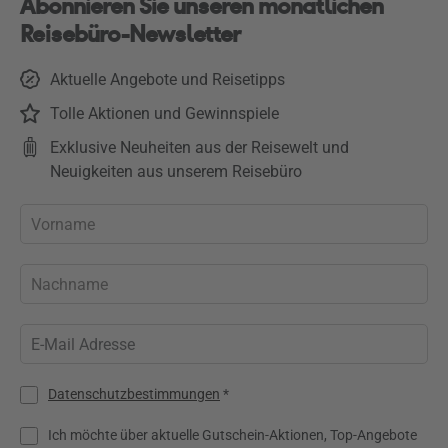
Abonnieren Sie unseren monatlichen
Reisebüro-Newsletter
Aktuelle Angebote und Reisetipps
Tolle Aktionen und Gewinnspiele
Exklusive Neuheiten aus der Reisewelt und
Neuigkeiten aus unserem Reisebüro
Datenschutzbestimmungen
*
Ich möchte über aktuelle Gutschein-Aktionen, Top-Angebote