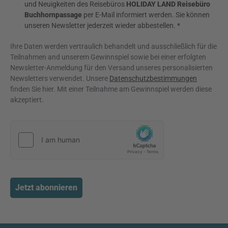
und Neuigkeiten des Reisebüros
HOLIDAY LAND Reisebüro
Buchhornpassage
per E-Mail informiert werden. Sie können
unseren Newsletter jederzeit wieder abbestellen. *
Ihre Daten werden vertraulich behandelt und ausschließlich für die
Teilnahmen and unserem Gewinnspiel sowie bei einer erfolgten
Newsletter-Anmeldung für den Versand unseres personalisierten
Newsletters verwendet. Unsere
Datenschutzbestimmungen
finden Sie hier. Mit einer Teilnahme am Gewinnspiel werden diese
akzeptiert.
Jetzt abonnieren